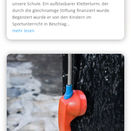
unsere Schule. Ein aufblasbarer Kletterturm, der
durch die gleichnamige Stiftung finanziert wurde.
Begeistert wurde er von den Kindern im
Sportunterricht in Beschlag...
mehr lesen