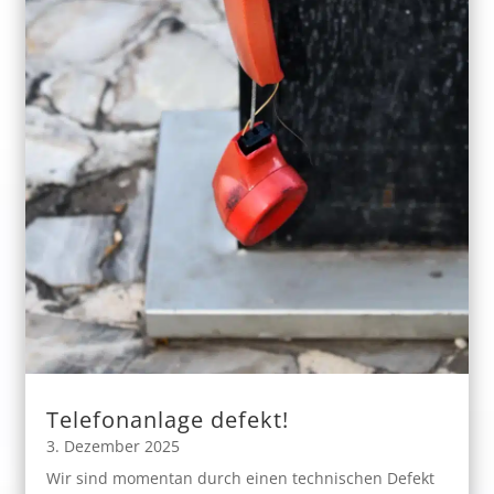
Telefonanlage defekt!
3. Dezember 2025
Wir sind momentan durch einen technischen Defekt