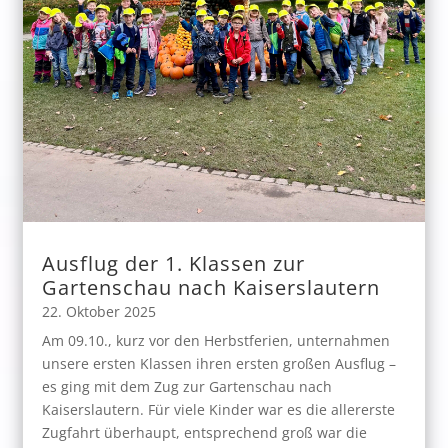
Ausflug der 1. Klassen zur
Gartenschau nach Kaiserslautern
22. Oktober 2025
Am 09.10., kurz vor den Herbstferien, unternahmen
unsere ersten Klassen ihren ersten großen Ausflug –
es ging mit dem Zug zur Gartenschau nach
Kaiserslautern. Für viele Kinder war es die allererste
Zugfahrt überhaupt, entsprechend groß war die