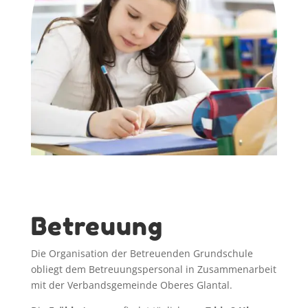
Betreuung
Die Organisation der Betreuenden Grundschule
obliegt dem Betreuungspersonal in Zusammenarbeit
mit der Verbandsgemeinde Oberes Glantal.