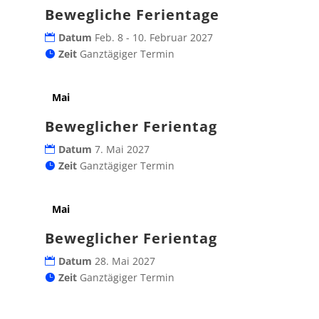
Bewegliche Ferientage
Datum
Feb. 8 - 10. Februar 2027
Zeit
Ganztägiger Termin
Mai
Beweglicher Ferientag
Datum
7. Mai 2027
Zeit
Ganztägiger Termin
Mai
Beweglicher Ferientag
Datum
28. Mai 2027
Zeit
Ganztägiger Termin