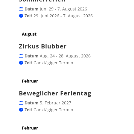
Datum
Juni 29 - 7. August 2026
Zeit
29. Juni 2026 - 7. August 2026
August
Zirkus Blubber
Datum
Aug. 24 - 28. August 2026
Zeit
Ganztägiger Termin
Februar
Beweglicher Ferientag
Datum
5. Februar 2027
Zeit
Ganztägiger Termin
Februar