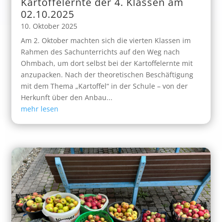
Kartoffelernte der 4. Klassen am
02.10.2025
10. Oktober 2025
Am 2. Oktober machten sich die vierten Klassen im
Rahmen des Sachunterrichts auf den Weg nach
Ohmbach, um dort selbst bei der Kartoffelernte mit
anzupacken. Nach der theoretischen Beschäftigung
mit dem Thema „Kartoffel“ in der Schule – von der
Herkunft über den Anbau...
mehr lesen