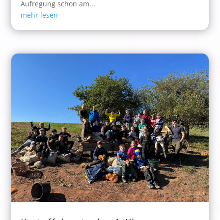
Aufregung schon am...
mehr lesen