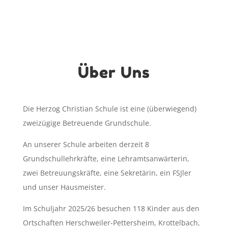
Über Uns
Die Herzog Christian Schule ist eine (überwiegend)
zweizügige Betreuende Grundschule.
An unserer Schule arbeiten derzeit 8
Grundschullehrkräfte, eine Lehramtsanwärterin,
zwei Betreuungskräfte, eine Sekretärin, ein FSJler
und unser Hausmeister.
Im Schuljahr 2025/26 besuchen 118 Kinder aus den
Ortschaften Herschweiler-Pettersheim, Krottelbach,