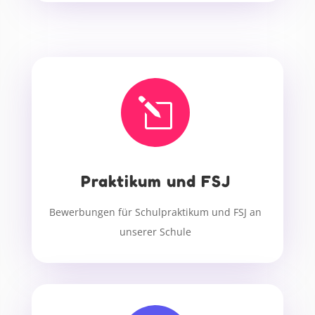
l
Praktikum und FSJ
Bewerbungen für Schulpraktikum und FSJ an
unserer Schule