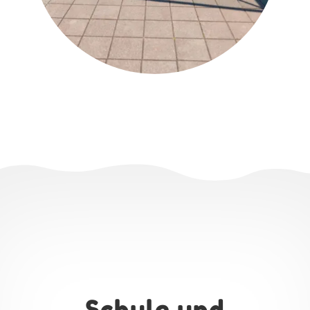
Schule und