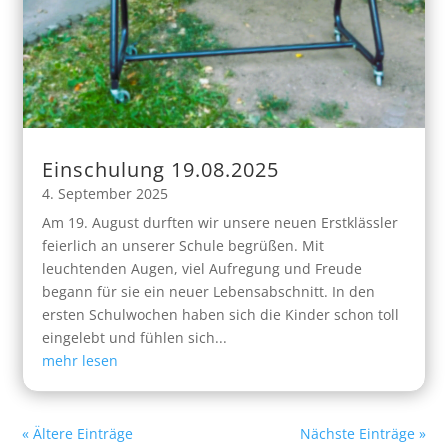
Einschulung 19.08.2025
4. September 2025
Am 19. August durften wir unsere neuen Erstklässler
feierlich an unserer Schule begrüßen. Mit
leuchtenden Augen, viel Aufregung und Freude
begann für sie ein neuer Lebensabschnitt. In den
ersten Schulwochen haben sich die Kinder schon toll
eingelebt und fühlen sich...
mehr lesen
« Ältere Einträge
Nächste Einträge »