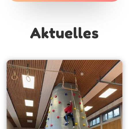
Aktuelles