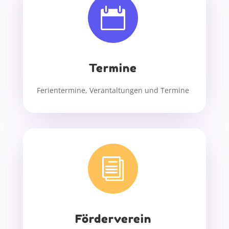

Termine
Ferientermine, Verantaltungen und Termine
i
Förderverein