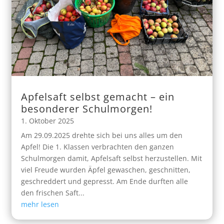
Apfelsaft selbst gemacht – ein
besonderer Schulmorgen!
1. Oktober 2025
Am 29.09.2025 drehte sich bei uns alles um den
Apfel! Die 1. Klassen verbrachten den ganzen
Schulmorgen damit, Apfelsaft selbst herzustellen. Mit
viel Freude wurden Äpfel gewaschen, geschnitten,
geschreddert und gepresst. Am Ende durften alle
den frischen Saft...
mehr lesen