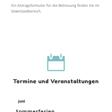
Ein Antragsformular für die Betreuung finden Sie im
Downloadbereich.

Termine und Veranstaltungen
Juni
Sommerferien