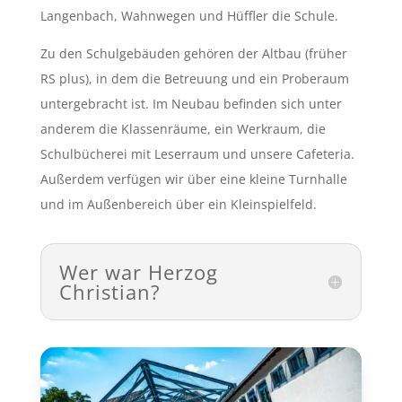
Langenbach, Wahnwegen und Hüffler die Schule.
Zu den Schulgebäuden gehören der Altbau (früher
RS plus), in dem die Betreuung und ein Proberaum
untergebracht ist. Im Neubau befinden sich unter
anderem die Klassenräume, ein Werkraum, die
Schulbücherei mit Leserraum und unsere Cafeteria.
Außerdem verfügen wir über eine kleine Turnhalle
und im Außenbereich über ein Kleinspielfeld.
Wer war Herzog
Christian?