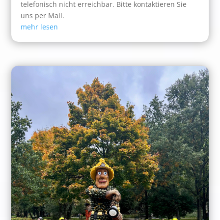
telefonisch nicht erreichbar. Bitte kontaktieren Sie
uns per Mail.
mehr lesen