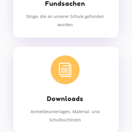
Fundsachen
Dinge, die an unserer Schule gefunden
wurden
i
Downloads
Anmeldeunterlagen, Material- und
Schulbuchlisten