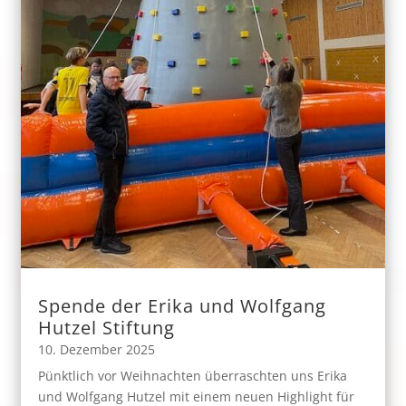
Spende der Erika und Wolfgang
Hutzel Stiftung
10. Dezember 2025
Pünktlich vor Weihnachten überraschten uns Erika
und Wolfgang Hutzel mit einem neuen Highlight für