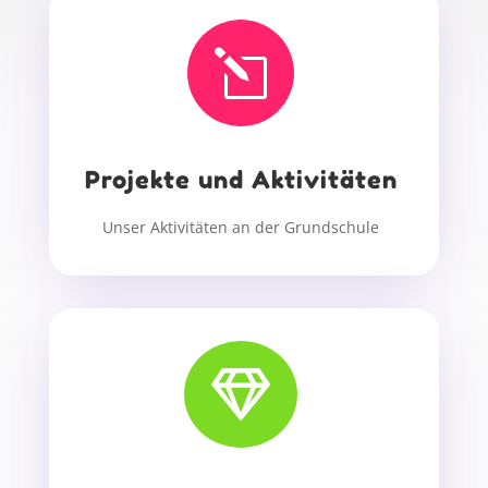
l
Projekte und Aktivitäten
Unser Aktivitäten an der Grundschule
