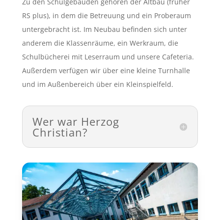
Zu den Schulgebäuden gehören der Altbau (früher
RS plus), in dem die Betreuung und ein Proberaum
untergebracht ist. Im Neubau befinden sich unter
anderem die Klassenräume, ein Werkraum, die
Schulbücherei mit Leserraum und unsere Cafeteria.
Außerdem verfügen wir über eine kleine Turnhalle
und im Außenbereich über ein Kleinspielfeld.
Wer war Herzog
Christian?