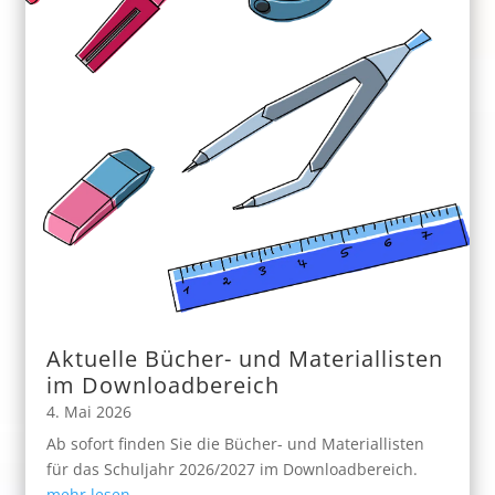
Aktuelle Bücher- und Materiallisten
im Downloadbereich
4. Mai 2026
Ab sofort finden Sie die Bücher- und Materiallisten
für das Schuljahr 2026/2027 im Downloadbereich.
mehr lesen