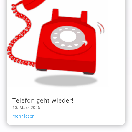
Telefon geht wieder!
10. März 2026
mehr lesen