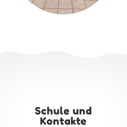
Schule und
Kontakte