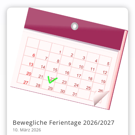
Bewegliche Ferientage 2026/2027
10. März 2026