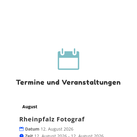

Termine und Veranstaltungen
August
Rheinpfalz Fotograf
Datum
12. August 2026
Zeit
12. August 2026 - 12. August 2026