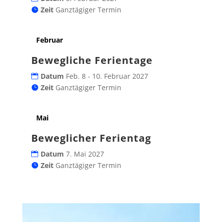
Zeit
Ganztägiger Termin
Februar
Bewegliche Ferientage
Datum
Feb. 8 - 10. Februar 2027
Zeit
Ganztägiger Termin
Mai
Beweglicher Ferientag
Datum
7. Mai 2027
Zeit
Ganztägiger Termin