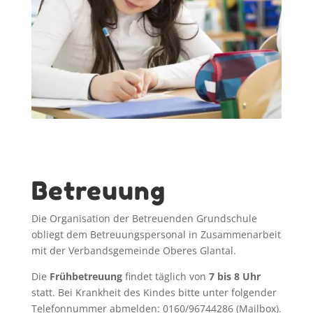
Betreuung
Die Organisation der Betreuenden Grundschule
obliegt dem Betreuungspersonal in Zusammenarbeit
mit der Verbandsgemeinde Oberes Glantal.
Die
Frühbetreuung
findet täglich von
7 bis 8 Uhr
statt. Bei Krankheit des Kindes bitte unter folgender
Telefonnummer abmelden: 0160/96744286 (Mailbox).