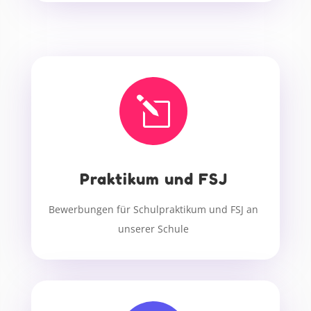
l
Praktikum und FSJ
Bewerbungen für Schulpraktikum und FSJ an
unserer Schule