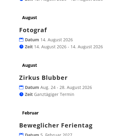
August
Fotograf
Datum
14. August 2026
Zeit
14. August 2026 - 14. August 2026
August
Zirkus Blubber
Datum
Aug. 24 - 28. August 2026
Zeit
Ganztägiger Termin
Februar
Beweglicher Ferientag
Datum
5. Februar 2027