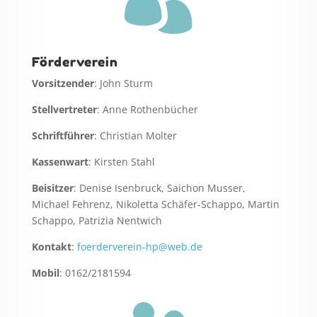
Förderverein
Vorsitzender
: John Sturm
Stellvertreter
: Anne Rothenbücher
Schriftführer
: Christian Molter
Kassenwart
: Kirsten Stahl
Beisitzer
: Denise Isenbruck, Saichon Musser,
Michael Fehrenz, Nikoletta Schäfer-Schappo, Martin
Schappo, Patrizia Nentwich
Kontakt
:
foerderverein-hp@web.de
Mobil
: 0162/2181594