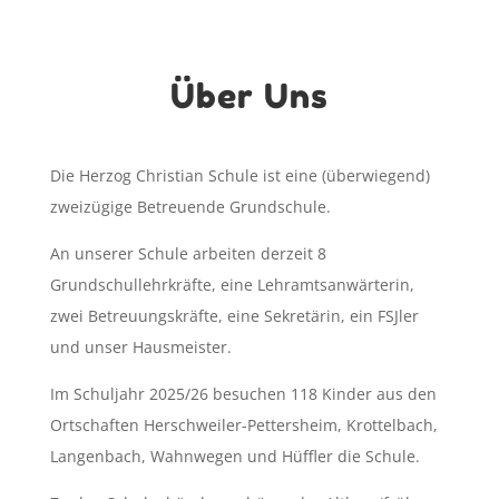
Über Uns
Die Herzog Christian Schule ist eine (überwiegend)
zweizügige Betreuende Grundschule.
An unserer Schule arbeiten derzeit 8
Grundschullehrkräfte, eine Lehramtsanwärterin,
zwei Betreuungskräfte, eine Sekretärin, ein FSJler
und unser Hausmeister.
Im Schuljahr 2025/26 besuchen 118 Kinder aus den
Ortschaften Herschweiler-Pettersheim, Krottelbach,
Langenbach, Wahnwegen und Hüffler die Schule.