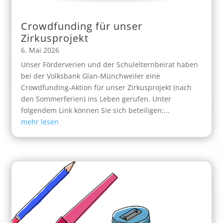
Crowdfunding für unser
Zirkusprojekt
6. Mai 2026
Unser Förderverien und der Schulelternbeirat haben
bei der Volksbank Glan-Münchweiler eine
Crowdfunding-Aktion für unser Zirkusprojekt (nach
den Sommerferien) ins Leben gerufen. Unter
folgendem Link können Sie sich beteiligen:...
mehr lesen