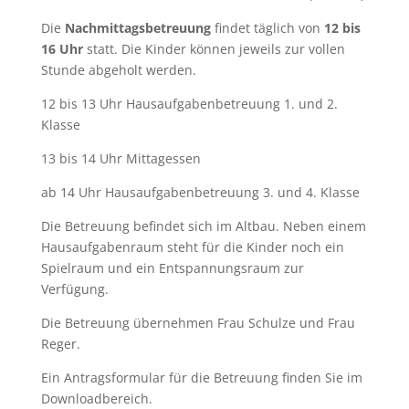
Die
Nachmittagsbetreuung
findet täglich von
12 bis
16 Uhr
statt. Die Kinder können jeweils zur vollen
Stunde abgeholt werden.
12 bis 13 Uhr Hausaufgabenbetreuung 1. und 2.
Klasse
13 bis 14 Uhr Mittagessen
ab 14 Uhr Hausaufgabenbetreuung 3. und 4. Klasse
Die Betreuung befindet sich im Altbau. Neben einem
Hausaufgabenraum steht für die Kinder noch ein
Spielraum und ein Entspannungsraum zur
Verfügung.
Die Betreuung übernehmen Frau Schulze und Frau
Reger.
Ein Antragsformular für die Betreuung finden Sie im
Downloadbereich.