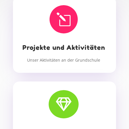
l
Projekte und Aktivitäten
Unser Aktivitäten an der Grundschule
