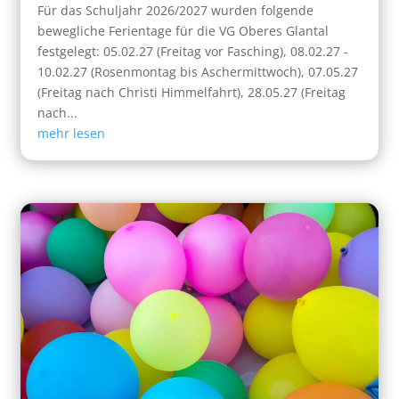
Für das Schuljahr 2026/2027 wurden folgende
bewegliche Ferientage für die VG Oberes Glantal
festgelegt: 05.02.27 (Freitag vor Fasching), 08.02.27 -
10.02.27 (Rosenmontag bis Aschermittwoch), 07.05.27
(Freitag nach Christi Himmelfahrt), 28.05.27 (Freitag
nach...
mehr lesen