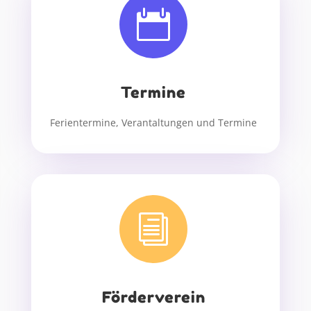

Termine
Ferientermine, Verantaltungen und Termine
i
Förderverein