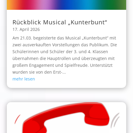
Rückblick Musical „Kunterbunt“
17. April 2026
Am 21.03. begeisterte das Musical „Kunterbunt“ mit
zwei ausverkauften Vorstellungen das Publikum. Die
Schülerinnen und Schüler der 3. und 4. Klassen
übernahmen die Hauptrollen und überzeugten mit
großem Engagement und Spielfreude. Unterstützt
wurden sie von den Erst-...
mehr lesen