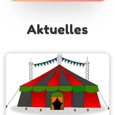
Aktuelles