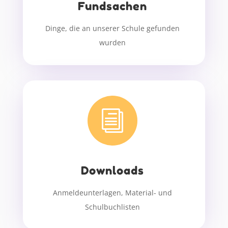
Fundsachen
Dinge, die an unserer Schule gefunden
wurden
i
Downloads
Anmeldeunterlagen, Material- und
Schulbuchlisten