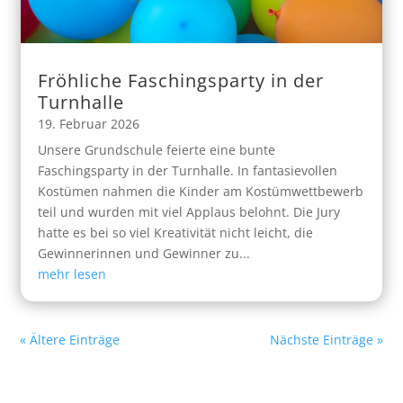
Fröhliche Faschingsparty in der
Turnhalle
19. Februar 2026
Unsere Grundschule feierte eine bunte
Faschingsparty in der Turnhalle. In fantasievollen
Kostümen nahmen die Kinder am Kostümwettbewerb
teil und wurden mit viel Applaus belohnt. Die Jury
hatte es bei so viel Kreativität nicht leicht, die
Gewinnerinnen und Gewinner zu...
mehr lesen
« Ältere Einträge
Nächste Einträge »