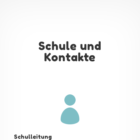
Schule und
Kontakte

Schulleitung