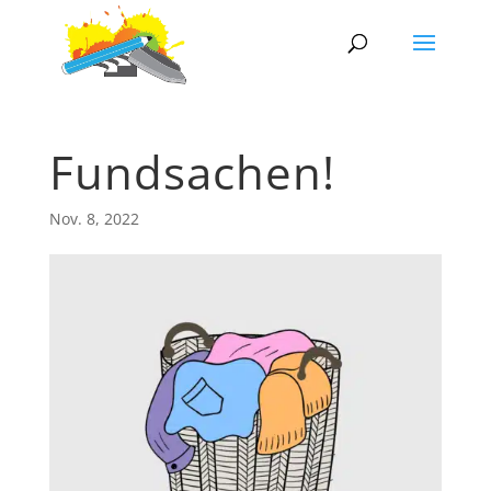
Fundsachen!
Nov. 8, 2022