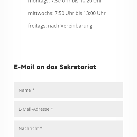
montags: 7:50 Uhr bis 10:20 Uhr
mittwochs: 7:50 Uhr bis 13:00 Uhr
freitags: nach Vereinbarung
E-Mail an das Sekretariat