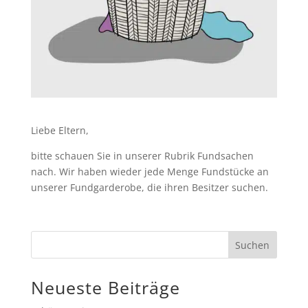
Liebe Eltern,
bitte schauen Sie in unserer Rubrik Fundsachen
nach. Wir haben wieder jede Menge Fundstücke an
unserer Fundgarderobe, die ihren Besitzer suchen.
Neueste Beiträge