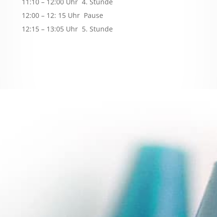
11:10 – 12:00 Uhr 4. Stunde
12:00 – 12: 15 Uhr Pause
12:15 – 13:05 Uhr 5. Stunde