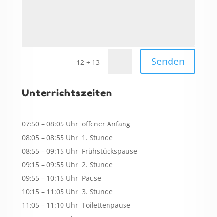
Senden
=
12 + 13
Unterrichtszeiten
07:50 – 08:05 Uhr offener Anfang
08:05 – 08:55 Uhr 1. Stunde
08:55 – 09:15 Uhr Frühstückspause
09:15 – 09:55 Uhr 2. Stunde
09:55 – 10:15 Uhr Pause
10:15 – 11:05 Uhr 3. Stunde
11:05 – 11:10 Uhr Toilettenpause