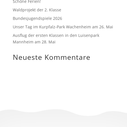
Schöne Ferien!
Waldprojekt der 2. Klasse
Bundesjugendspiele 2026
Unser Tag im Kurpfalz-Park Wachenheim am 26. Mai
Ausflug der ersten Klassen in den Luisenpark
Mannheim am 28. Mai
Neueste Kommentare