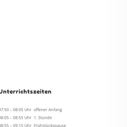
Unterrichtszeiten
07:50 – 08:05 Uhr offener Anfang
08:05 – 08:55 Uhr 1. Stunde
08:55 – 09:15 Uhr Frühstückspause