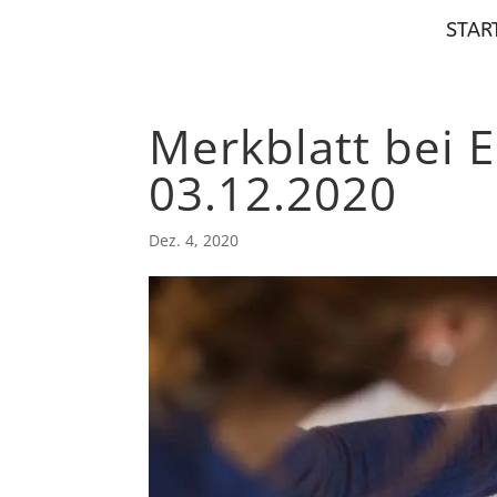
STAR
Merkblatt bei
03.12.2020
Dez. 4, 2020