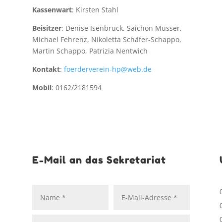
Kassenwart
: Kirsten Stahl
Beisitzer
: Denise Isenbruck, Saichon Musser,
Michael Fehrenz, Nikoletta Schäfer-Schappo,
Martin Schappo, Patrizia Nentwich
Kontakt
:
foerderverein-hp@web.de
Mobil
: 0162/2181594
E-Mail an das Sekretariat