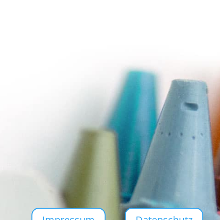
Impressum
Datenschutz