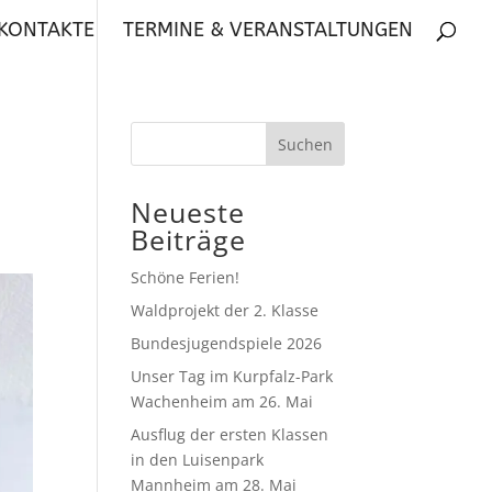
 KONTAKTE
TERMINE & VERANSTALTUNGEN
Neueste
Beiträge
Schöne Ferien!
Waldprojekt der 2. Klasse
Bundesjugendspiele 2026
Unser Tag im Kurpfalz-Park
Wachenheim am 26. Mai
Ausflug der ersten Klassen
in den Luisenpark
Mannheim am 28. Mai