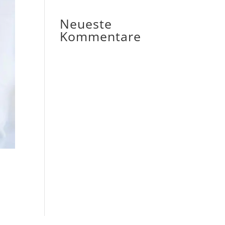
Neueste
Kommentare