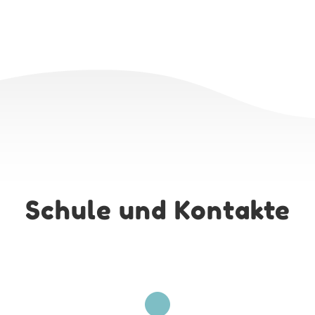
Schule und Kontakte