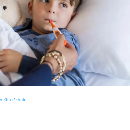
n Kita+Schule