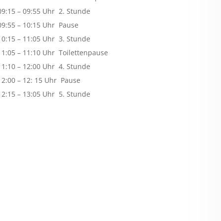
09:15 – 09:55 Uhr 2. Stunde
09:55 – 10:15 Uhr Pause
10:15 – 11:05 Uhr 3. Stunde
11:05 – 11:10 Uhr Toilettenpause
11:10 – 12:00 Uhr 4. Stunde
12:00 – 12: 15 Uhr Pause
12:15 – 13:05 Uhr 5. Stunde