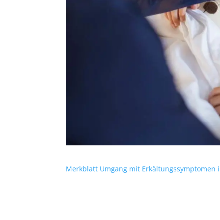
Merkblatt Umgang mit Erkältungssymptomen i