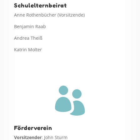
Schulelternbeirat
Anne Rothenbücher (Vorsitzende)
Benjamin Raab
Andrea Theiß
Katrin Molter

Förderverein
Vorsitzender
: John Sturm