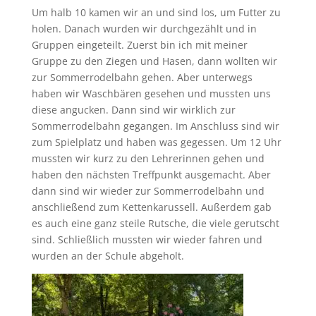
Um halb 10 kamen wir an und sind los, um Futter zu
holen. Danach wurden wir durchgezählt und in
Gruppen eingeteilt. Zuerst bin ich mit meiner
Gruppe zu den Ziegen und Hasen, dann wollten wir
zur Sommerrodelbahn gehen. Aber unterwegs
haben wir Waschbären gesehen und mussten uns
diese angucken. Dann sind wir wirklich zur
Sommerrodelbahn gegangen. Im Anschluss sind wir
zum Spielplatz und haben was gegessen. Um 12 Uhr
mussten wir kurz zu den Lehrerinnen gehen und
haben den nächsten Treffpunkt ausgemacht. Aber
dann sind wir wieder zur Sommerrodelbahn und
anschließend zum Kettenkarussell. Außerdem gab
es auch eine ganz steile Rutsche, die viele gerutscht
sind. Schließlich mussten wir wieder fahren und
wurden an der Schule abgeholt.