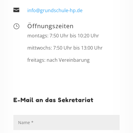

info@grundschule-hp.de
Öffnungszeiten
}
montags: 7:50 Uhr bis 10:20 Uhr
mittwochs: 7:50 Uhr bis 13:00 Uhr
freitags: nach Vereinbarung
E-Mail an das Sekretariat