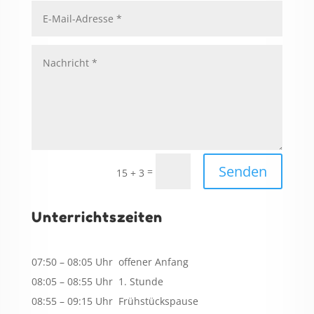
Senden
=
15 + 3
Unterrichtszeiten
07:50 – 08:05 Uhr offener Anfang
08:05 – 08:55 Uhr 1. Stunde
08:55 – 09:15 Uhr Frühstückspause