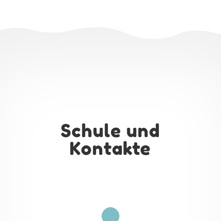
Schule und
Kontakte