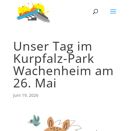
Unser Tag im
Kurpfalz-Park
Wachenheim am
26. Mai
Juni 19, 2026