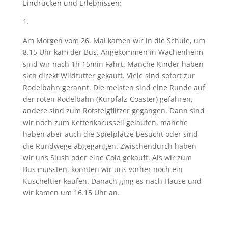
Eindrücken und Erlebnissen:
1.
Am Morgen vom 26. Mai kamen wir in die Schule, um
8.15 Uhr kam der Bus. Angekommen in Wachenheim
sind wir nach 1h 15min Fahrt. Manche Kinder haben
sich direkt Wildfutter gekauft. Viele sind sofort zur
Rodelbahn gerannt. Die meisten sind eine Runde auf
der roten Rodelbahn (Kurpfalz-Coaster) gefahren,
andere sind zum Rotsteigflitzer gegangen. Dann sind
wir noch zum Kettenkarussell gelaufen, manche
haben aber auch die Spielplätze besucht oder sind
die Rundwege abgegangen. Zwischendurch haben
wir uns Slush oder eine Cola gekauft. Als wir zum
Bus mussten, konnten wir uns vorher noch ein
Kuscheltier kaufen. Danach ging es nach Hause und
wir kamen um 16.15 Uhr an.