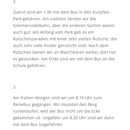
2.
Zuerst sind wir 1,5h mit dem Bus in den Kurpfalz-
Park gefahren. Am coolsten fanden wir die
Sommerrodelbahn, aber die anderen Sachen waren
auch gut. Am Anfang vom Park gab es ein
Rutschenparadies mit einer sehr steilen Rutsche, die
auch sehr viele Kinder gerutscht sind. Nach dem
Rutschen kamen wir an Waschbären vorbei, dort hat
es gestunken. Am Ende sind wir mit dem Bus an die
Schule gefahren.
3.
Am frühen Morgen sind wir um 8.10 Uhr zum
Reisebus gegangen. Wir mussten den Berg
runterlaufen, weil der Bus nicht um die Ecke
gekommen ist. Ungefähr um 8.20 Uhr sind wir dann
mit dem Bus losgefahren.