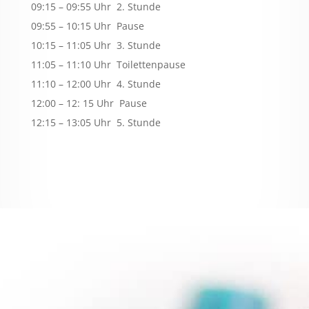
09:15 – 09:55 Uhr 2. Stunde
09:55 – 10:15 Uhr Pause
10:15 – 11:05 Uhr 3. Stunde
11:05 – 11:10 Uhr Toilettenpause
11:10 – 12:00 Uhr 4. Stunde
12:00 – 12: 15 Uhr Pause
12:15 – 13:05 Uhr 5. Stunde