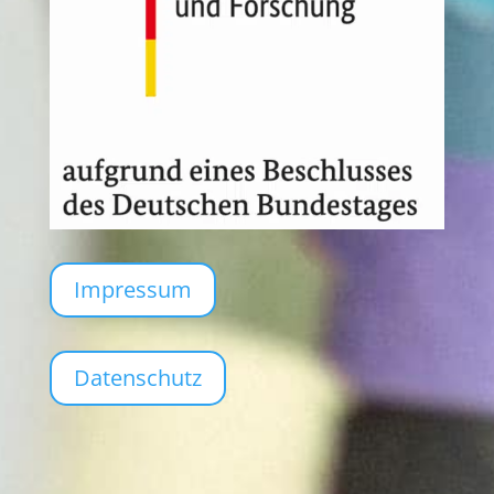
Impressum
Datenschutz