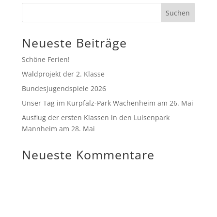
Neueste Beiträge
Schöne Ferien!
Waldprojekt der 2. Klasse
Bundesjugendspiele 2026
Unser Tag im Kurpfalz-Park Wachenheim am 26. Mai
Ausflug der ersten Klassen in den Luisenpark
Mannheim am 28. Mai
Neueste Kommentare