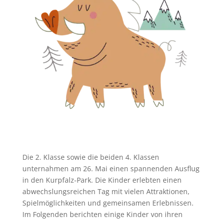
Die 2. Klasse sowie die beiden 4. Klassen
unternahmen am 26. Mai einen spannenden Ausflug
in den Kurpfalz-Park. Die Kinder erlebten einen
abwechslungsreichen Tag mit vielen Attraktionen,
Spielmöglichkeiten und gemeinsamen Erlebnissen.
Im Folgenden berichten einige Kinder von ihren