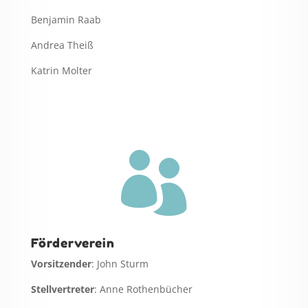
Benjamin Raab
Andrea Theiß
Katrin Molter

Förderverein
Vorsitzender
: John Sturm
Stellvertreter
: Anne Rothenbücher