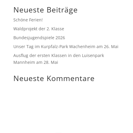
Neueste Beiträge
Schöne Ferien!
Waldprojekt der 2. Klasse
Bundesjugendspiele 2026
Unser Tag im Kurpfalz-Park Wachenheim am 26. Mai
Ausflug der ersten Klassen in den Luisenpark
Mannheim am 28. Mai
Neueste Kommentare