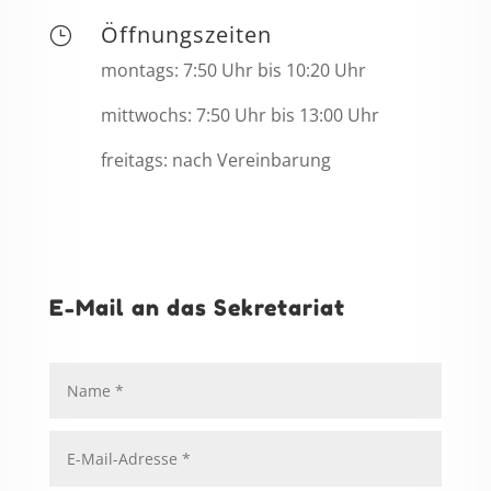
Öffnungszeiten
}
montags: 7:50 Uhr bis 10:20 Uhr
mittwochs: 7:50 Uhr bis 13:00 Uhr
freitags: nach Vereinbarung
E-Mail an das Sekretariat