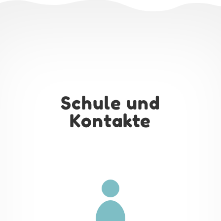
Schule und
Kontakte
