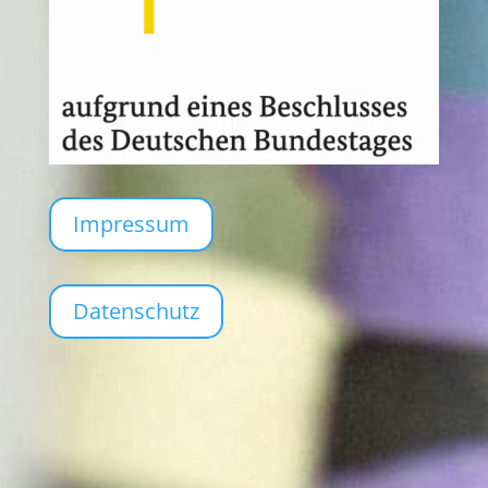
Impressum
Datenschutz