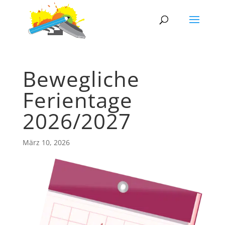
Bewegliche
Ferientage
2026/2027
März 10, 2026