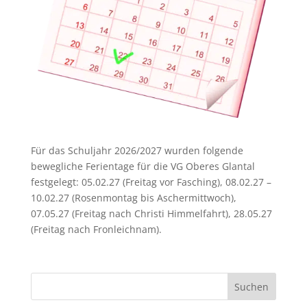
Für das Schuljahr 2026/2027 wurden folgende
bewegliche Ferientage für die VG Oberes Glantal
festgelegt: 05.02.27 (Freitag vor Fasching), 08.02.27 –
10.02.27 (Rosenmontag bis Aschermittwoch),
07.05.27 (Freitag nach Christi Himmelfahrt), 28.05.27
(Freitag nach Fronleichnam).