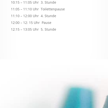
10:15 – 11:05 Uhr 3. Stunde
11:05 – 11:10 Uhr Toilettenpause
11:10 – 12:00 Uhr 4. Stunde
12:00 – 12: 15 Uhr Pause
12:15 – 13:05 Uhr 5. Stunde