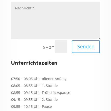
Senden
=
5 + 2
Unterrichtszeiten
07:50 – 08:05 Uhr offener Anfang
08:05 – 08:55 Uhr 1. Stunde
08:55 – 09:15 Uhr Frühstückspause
09:15 – 09:55 Uhr 2. Stunde
09:55 – 10:15 Uhr Pause