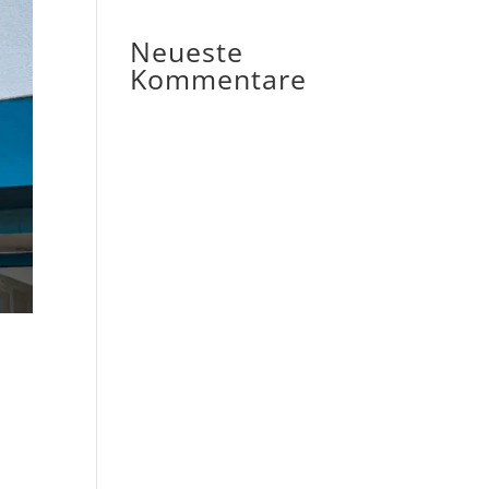
Neueste
Kommentare