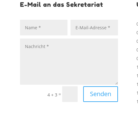
E-Mail an das Sekretariat
Senden
=
4 + 3