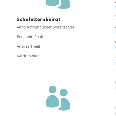
Schulelternbeirat
Anne Rothenbücher (Vorsitzende)
Benjamin Raab
Andrea Theiß
Katrin Molter
