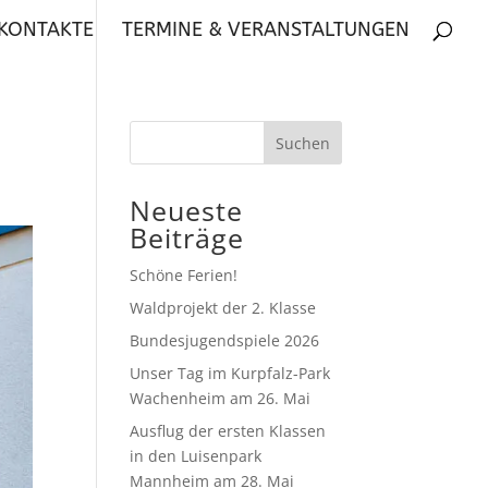
 KONTAKTE
TERMINE & VERANSTALTUNGEN
Neueste
Beiträge
Schöne Ferien!
Waldprojekt der 2. Klasse
Bundesjugendspiele 2026
Unser Tag im Kurpfalz-Park
Wachenheim am 26. Mai
Ausflug der ersten Klassen
in den Luisenpark
Mannheim am 28. Mai