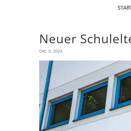
STAR
Neuer Schulelt
Okt. 9, 2024