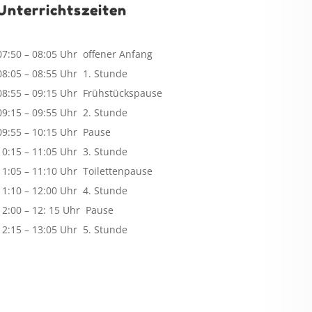
Unterrichtszeiten
07:50 – 08:05 Uhr offener Anfang
08:05 – 08:55 Uhr 1. Stunde
08:55 – 09:15 Uhr Frühstückspause
09:15 – 09:55 Uhr 2. Stunde
09:55 – 10:15 Uhr Pause
10:15 – 11:05 Uhr 3. Stunde
11:05 – 11:10 Uhr Toilettenpause
11:10 – 12:00 Uhr 4. Stunde
12:00 – 12: 15 Uhr Pause
12:15 – 13:05 Uhr 5. Stunde