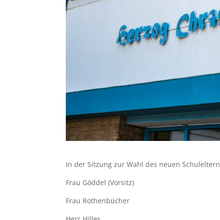
In der Sitzung zur Wahl des neuen Schuleltern
Frau Göddel (Vorsitz)
Frau Rothenbücher
Herr Hilles