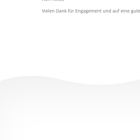
Vielen Dank für Engagement und auf eine gu