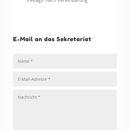
freitags: nach Vereinbarung
E-Mail an das Sekretariat