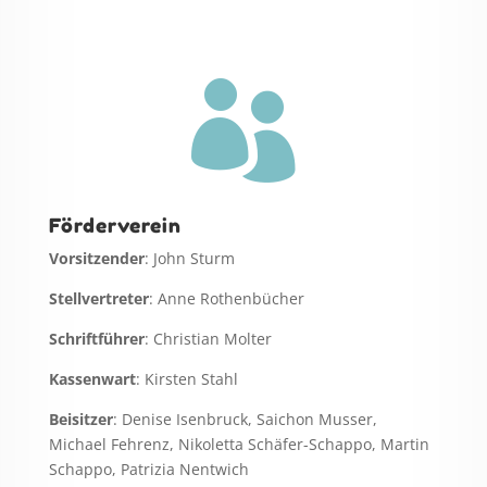

Förderverein
Vorsitzender
: John Sturm
Stellvertreter
: Anne Rothenbücher
Schriftführer
: Christian Molter
Kassenwart
: Kirsten Stahl
Beisitzer
: Denise Isenbruck, Saichon Musser,
Michael Fehrenz, Nikoletta Schäfer-Schappo, Martin
Schappo, Patrizia Nentwich