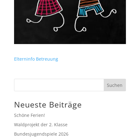
Elterninfo Betreuung
Neueste Beiträge
Schöne Ferien!
Waldprojekt der 2. Klasse
Bundesjugendspiele 2026