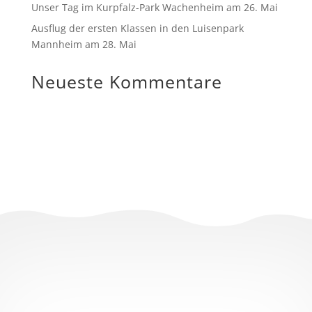
Unser Tag im Kurpfalz-Park Wachenheim am 26. Mai
Ausflug der ersten Klassen in den Luisenpark
Mannheim am 28. Mai
Neueste Kommentare