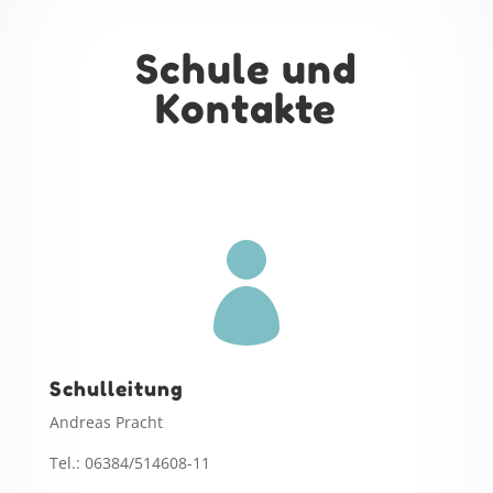
Schule und
Kontakte

Schulleitung
Andreas Pracht
Tel.: 06384/514608-11