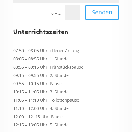
Senden
=
6 + 2
Unterrichtszeiten
07:50 – 08:05 Uhr offener Anfang
08:05 – 08:55 Uhr 1. Stunde
08:55 – 09:15 Uhr Frühstückspause
09:15 – 09:55 Uhr 2. Stunde
09:55 – 10:15 Uhr Pause
10:15 – 11:05 Uhr 3. Stunde
11:05 – 11:10 Uhr Toilettenpause
11:10 – 12:00 Uhr 4. Stunde
12:00 – 12: 15 Uhr Pause
12:15 – 13:05 Uhr 5. Stunde