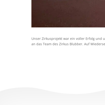
Unser Zirkusprojekt war ein voller Erfolg und
an das Team des Zirkus Blubber. Auf Wieders