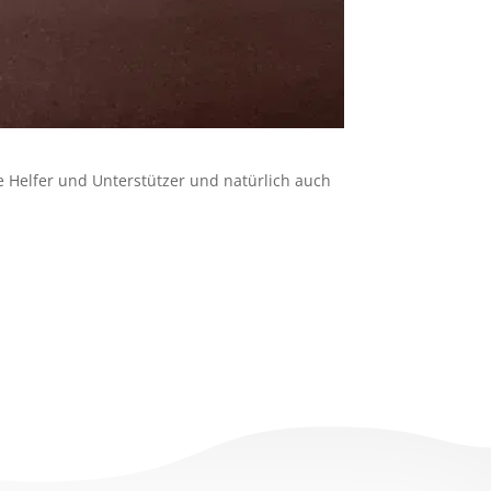
le Helfer und Unterstützer und natürlich auch