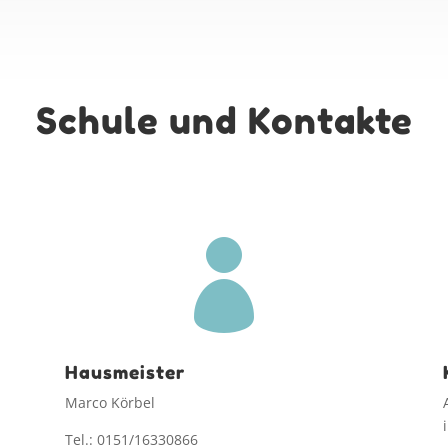
Schule und Kontakte

Hausmeister
Marco Körbel
Tel.: 0151/16330866