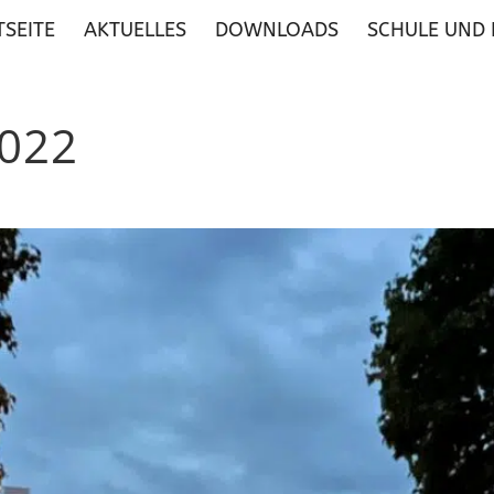
TSEITE
AKTUELLES
DOWNLOADS
SCHULE UND
2022