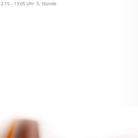
12:15 – 13:05 Uhr 5. Stunde