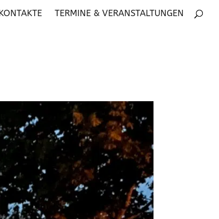
 KONTAKTE
TERMINE & VERANSTALTUNGEN