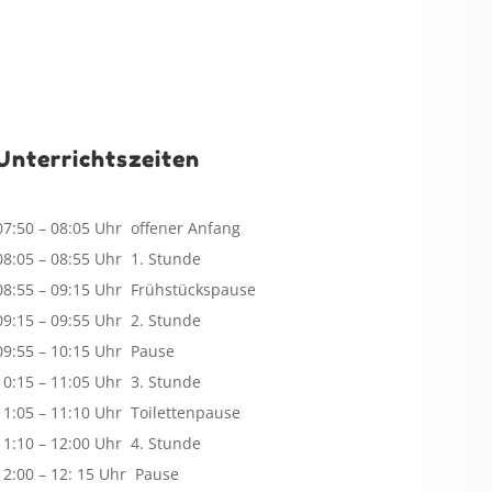
Unterrichtszeiten
07:50 – 08:05 Uhr offener Anfang
08:05 – 08:55 Uhr 1. Stunde
08:55 – 09:15 Uhr Frühstückspause
09:15 – 09:55 Uhr 2. Stunde
09:55 – 10:15 Uhr Pause
10:15 – 11:05 Uhr 3. Stunde
11:05 – 11:10 Uhr Toilettenpause
11:10 – 12:00 Uhr 4. Stunde
12:00 – 12: 15 Uhr Pause