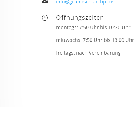

info@grundschule-hp.de
Öffnungszeiten
}
montags: 7:50 Uhr bis 10:20 Uhr
mittwochs: 7:50 Uhr bis 13:00 Uhr
freitags: nach Vereinbarung