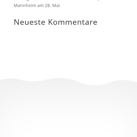
Mannheim am 28. Mai
Neueste Kommentare